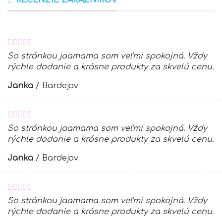
RECENZIE ZÁKAZNÍKOV
So stránkou jaamama som veľmi spokojná. Vždy
rýchle dodanie a krásne produkty za skvelú cenu.
Janka
/
Bardejov
So stránkou jaamama som veľmi spokojná. Vždy
rýchle dodanie a krásne produkty za skvelú cenu.
Janka
/
Bardejov
So stránkou jaamama som veľmi spokojná. Vždy
rýchle dodanie a krásne produkty za skvelú cenu.