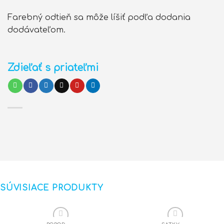
Farebný odtieň sa môže líšiť podľa dodania
dodávateľom.
Zdieľať s priateľmi
SÚVISIACE PRODUKTY