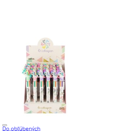
Do obľúbených