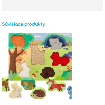
Súvisiace produkty