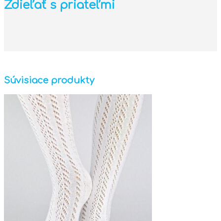
Zdieľať s priateľmi
Súvisiace produkty