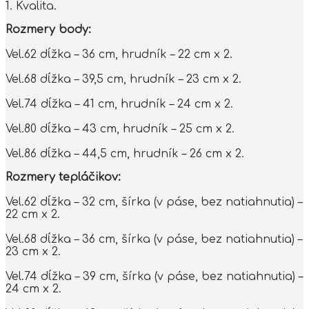
1. Kvalita.
Rozmery body:
Vel.62 dĺžka – 36 cm, hrudník – 22 cm x 2.
Vel.68 dĺžka – 39,5 cm, hrudník – 23 cm x 2.
Vel.74 dĺžka – 41 cm, hrudník – 24 cm x 2.
Vel.80 dĺžka – 43 cm, hrudník – 25 cm x 2.
Vel.86 dĺžka – 44,5 cm, hrudník – 26 cm x 2.
Rozmery tepláčikov:
Vel.62 dĺžka – 32 cm, šírka (v páse, bez natiahnutia) –
22 cm x 2.
Vel.68 dĺžka – 36 cm, šírka (v páse, bez natiahnutia) –
23 cm x 2.
Vel.74 dĺžka – 39 cm, šírka (v páse, bez natiahnutia) –
24 cm x 2.