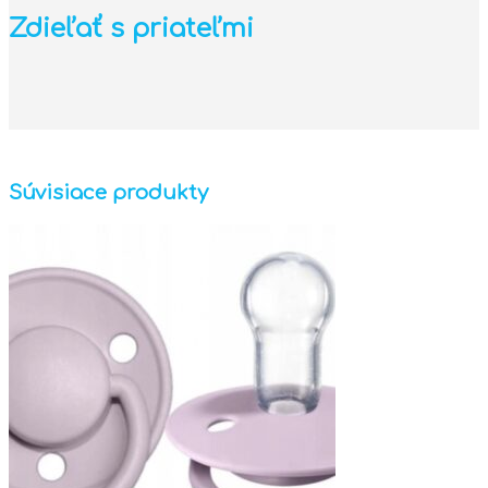
Zdieľať s priateľmi
Súvisiace produkty