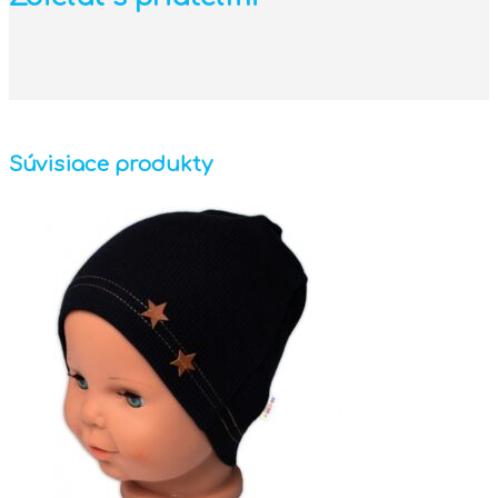
Súvisiace produkty