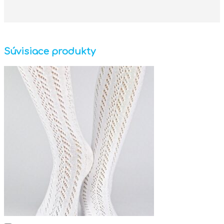
Súvisiace produkty