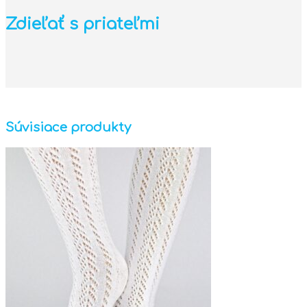
Zdieľať s priateľmi
Súvisiace produkty