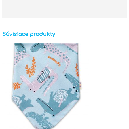
Súvisiace produkty