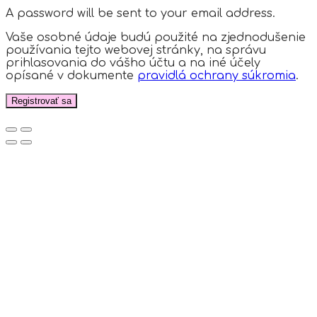
A password will be sent to your email address.
Vaše osobné údaje budú použité na zjednodušenie
používania tejto webovej stránky, na správu
prihlasovania do vášho účtu a na iné účely
opísané v dokumente
pravidlá ochrany súkromia
.
Registrovať sa