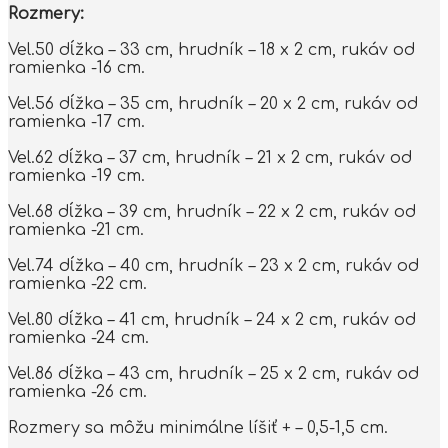
Rozmery:
Vel.50 dĺžka – 33 cm, hrudník – 18 x 2 cm, rukáv od
ramienka -16 cm.
Vel.56 dĺžka – 35 cm, hrudník – 20 x 2 cm, rukáv od
ramienka -17 cm.
Vel.62 dĺžka – 37 cm, hrudník – 21 x 2 cm, rukáv od
ramienka -19 cm.
Vel.68 dĺžka – 39 cm, hrudník – 22 x 2 cm, rukáv od
ramienka -21 cm.
Vel.74 dĺžka – 40 cm, hrudník – 23 x 2 cm, rukáv od
ramienka -22 cm.
Vel.80 dĺžka – 41 cm, hrudník – 24 x 2 cm, rukáv od
ramienka -24 cm.
Vel.86 dĺžka – 43 cm, hrudník – 25 x 2 cm, rukáv od
ramienka -26 cm.
Rozmery sa môžu minimálne líšiť + – 0,5-1,5 cm.