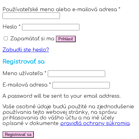
Používateľské meno alebo e-mailová adresa
*
Heslo
*
Zapamätať si ma
Prihlásiť
Zabudli ste heslo?
Registrovať sa
Meno užívateľa
*
E-mailová adresa
*
A password will be sent to your email address.
Vaše osobné údaje budú použité na zjednodušenie
používania tejto webovej stránky, na správu
prihlasovania do vášho účtu a na iné účely
opísané v dokumente
pravidlá ochrany súkromia
.
Registrovať sa