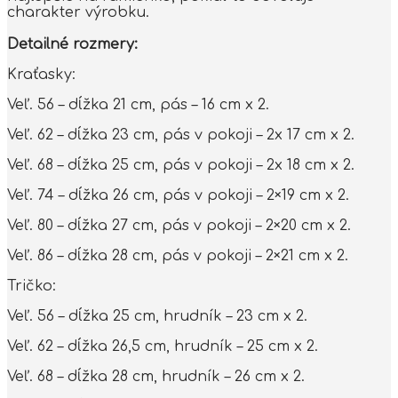
charakter výrobku.
Detailné rozmery:
Kraťasky:
Veľ. 56 – dĺžka 21 cm, pás – 16 cm x 2.
Veľ. 62 – dĺžka 23 cm, pás v pokoji – 2x 17 cm x 2.
Veľ. 68 – dĺžka 25 cm, pás v pokoji – 2x 18 cm x 2.
Veľ. 74 – dĺžka 26 cm, pás v pokoji – 2×19 cm x 2.
Veľ. 80 – dĺžka 27 cm, pás v pokoji – 2×20 cm x 2.
Veľ. 86 – dĺžka 28 cm, pás v pokoji – 2×21 cm x 2.
Tričko:
Veľ. 56 – dĺžka 25 cm, hrudník – 23 cm x 2.
Veľ. 62 – dĺžka 26,5 cm, hrudník – 25 cm x 2.
Veľ. 68 – dĺžka 28 cm, hrudník – 26 cm x 2.