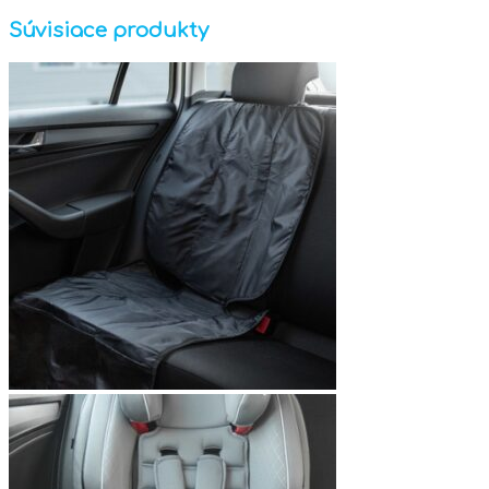
Súvisiace produkty