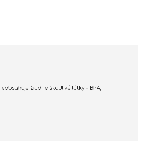
neobsahuje žiadne škodlivé látky – BPA,