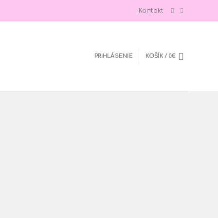
Kontakt
PRIHLÁSENIE
KOŠÍK /
0
€