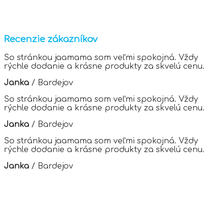
Recenzie zákazníkov
So stránkou jaamama som veľmi spokojná. Vždy
rýchle dodanie a krásne produkty za skvelú cenu.
Janka
/
Bardejov
So stránkou jaamama som veľmi spokojná. Vždy
rýchle dodanie a krásne produkty za skvelú cenu.
Janka
/
Bardejov
So stránkou jaamama som veľmi spokojná. Vždy
rýchle dodanie a krásne produkty za skvelú cenu.
Janka
/
Bardejov