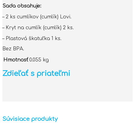
Sada obsahuje:
– 2 ks cumlíkov (cumlík) Lovi.
– Kryt na cumlík (cumlík) 2 ks.
– Plastová škatuľka 1 ks.
Bez BPA.
Hmotnosť
0.055 kg
Zdieľať s priateľmi
Súvisiace produkty