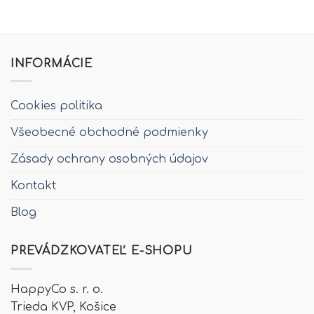
INFORMÁCIE
Cookies politika
Všeobecné obchodné podmienky
Zásady ochrany osobných údajov
Kontakt
Blog
PREVÁDZKOVATEĽ E-SHOPU
HappyCo s. r. o.
Trieda KVP,
Košice