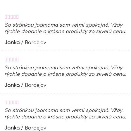
So stránkou jaamama som veľmi spokojná. Vždy
rýchle dodanie a krásne produkty za skvelú cenu.
Janka
/
Bardejov
So stránkou jaamama som veľmi spokojná. Vždy
rýchle dodanie a krásne produkty za skvelú cenu.
Janka
/
Bardejov
So stránkou jaamama som veľmi spokojná. Vždy
rýchle dodanie a krásne produkty za skvelú cenu.
Janka
/
Bardejov