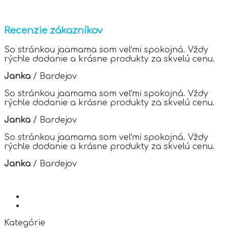
Recenzie zákazníkov
So stránkou jaamama som veľmi spokojná. Vždy
rýchle dodanie a krásne produkty za skvelú cenu.
Janka
/
Bardejov
So stránkou jaamama som veľmi spokojná. Vždy
rýchle dodanie a krásne produkty za skvelú cenu.
Janka
/
Bardejov
So stránkou jaamama som veľmi spokojná. Vždy
rýchle dodanie a krásne produkty za skvelú cenu.
Janka
/
Bardejov
Kategórie