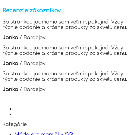
Recenzie zákazníkov
So stránkou jaamama som veľmi spokojná. Vždy
rýchle dodanie a krásne produkty za skvelú cenu.
Janka
/
Bardejov
So stránkou jaamama som veľmi spokojná. Vždy
rýchle dodanie a krásne produkty za skvelú cenu.
Janka
/
Bardejov
So stránkou jaamama som veľmi spokojná. Vždy
rýchle dodanie a krásne produkty za skvelú cenu.
Janka
/
Bardejov
Kategórie
Móda pre mamičky
(35)