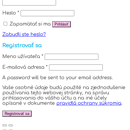
Heslo
*
Zapamätať si ma
Prihlásiť
Zabudli ste heslo?
Registrovať sa
Meno užívateľa
*
E-mailová adresa
*
A password will be sent to your email address.
Vaše osobné údaje budú použité na zjednodušenie
používania tejto webovej stránky, na správu
prihlasovania do vášho účtu a na iné účely
opísané v dokumente
pravidlá ochrany súkromia
.
Registrovať sa