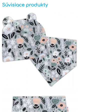
Súvisiace produkty