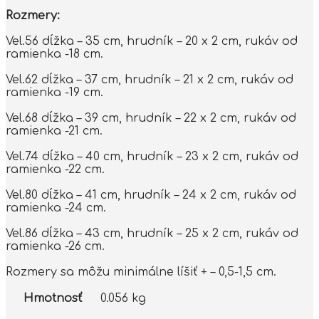
Rozmery:
Vel.56 dĺžka – 35 cm, hrudník – 20 x 2 cm, rukáv od
ramienka -18 cm.
Vel.62 dĺžka – 37 cm, hrudník – 21 x 2 cm, rukáv od
ramienka -19 cm.
Vel.68 dĺžka – 39 cm, hrudník – 22 x 2 cm, rukáv od
ramienka -21 cm.
Vel.74 dĺžka – 40 cm, hrudník – 23 x 2 cm, rukáv od
ramienka -22 cm.
Vel.80 dĺžka – 41 cm, hrudník – 24 x 2 cm, rukáv od
ramienka -24 cm.
Vel.86 dĺžka – 43 cm, hrudník – 25 x 2 cm, rukáv od
ramienka -26 cm.
Rozmery sa môžu minimálne líšiť + – 0,5-1,5 cm.
Hmotnosť
0.056 kg