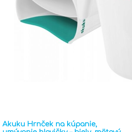
Akuku Hrnček na kúpanie,