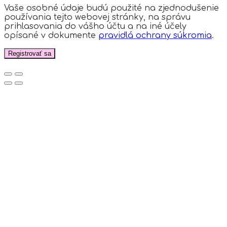
Vaše osobné údaje budú použité na zjednodušenie
používania tejto webovej stránky, na správu
prihlasovania do vášho účtu a na iné účely
opísané v dokumente
pravidlá ochrany súkromia
.
Registrovať sa