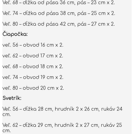
Veľ. 68 – dĺžka od pása 36 cm, pás – 23 cm x 2.
Veľ. 74 – dĺžka od pása 38 cm, pás – 25 cm x 2.
Veľ. 80 – dĺžka od pása 42 cm, pás – 27 cm x 2.
Čiapočka:
veľ. 56 – obvod 16 cm x 2.
veľ. 62 – obvod 17 cm x 2.
veľ. 68 – obvod 18 cm x 2.
veľ. 74 – obvod 19 cm x 2.
veľ. 80 – obvod 20 cm x 2.
Svetrík:
Veľ. 56 – dĺžka 28 cm, hrudník 2 x 26 cm, rukáv 24
cm.
Veľ. 62 – dĺžka 29 cm, hrudník 2 x 27 cm, rukáv 25
cm.