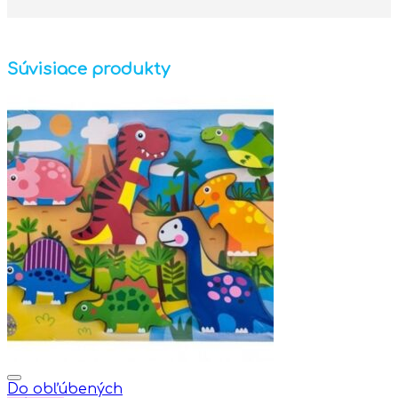
Súvisiace produkty
Do obľúbených